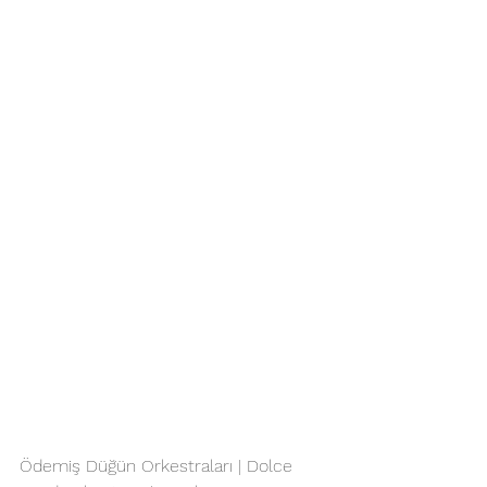
Ödemiş Düğün Orkestraları | Dolce 