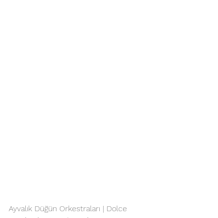
Ayvalık Düğün Orkestraları | Dolce 