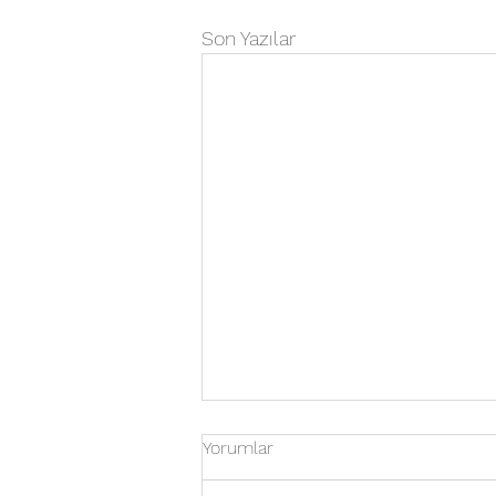
Son Yazılar
Yorumlar