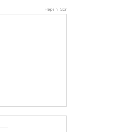
Hepsini Gör