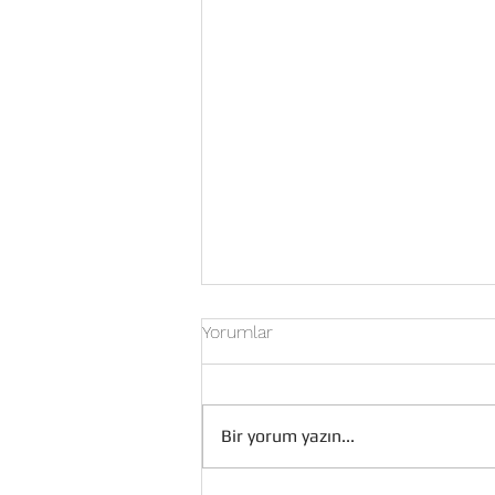
Yorumlar
Bir yorum yazın...