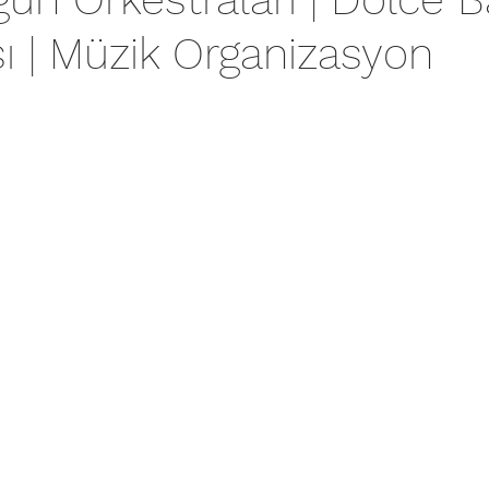
ı | Müzik Organizasyon